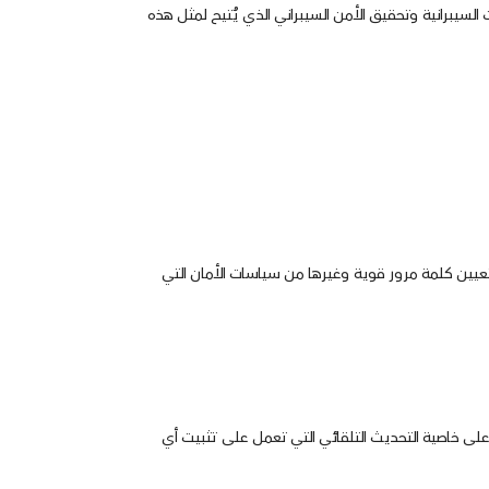
السيبرانية وتحقيق الأمن السيبراني الذي يُتيح لمثل هذه
عيين كلمة مرور قوية وغيرها من سياسات الأمان التي
على خاصية التحديث التلقائي التي تعمل على تثبيت أي